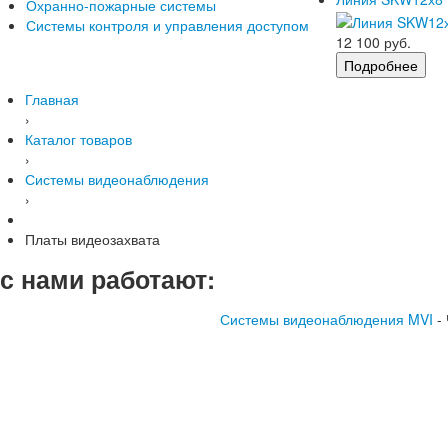
Охранно-пожарные системы
Системы контроля и управления доступом
12 100 руб.
Подробнее
Главная
›
Каталог товаров
›
Системы видеонаблюдения
›
Платы видеозахвата
с нами работают:
Системы видеонаблюдения MVI
-