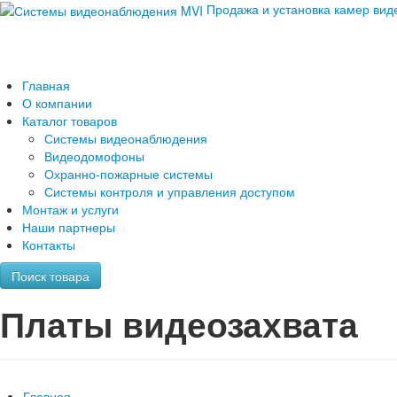
Продажа и установка камер ви
Главная
О компании
Каталог товаров
Системы видеонаблюдения
Видеодомофоны
Охранно-пожарные системы
Системы контроля и управления доступом
Монтаж и услуги
Наши партнеры
Контакты
Поиск товара
Платы видеозахвата
Главная