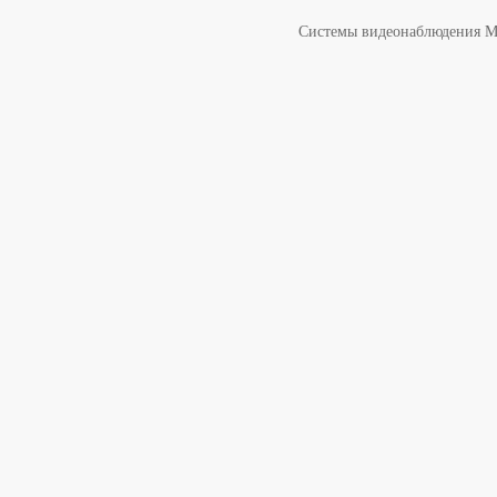
Системы видеонаблюдения 