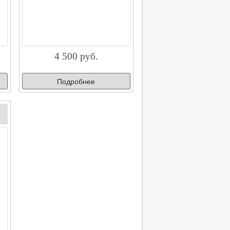
4 500 руб.
Подробнее