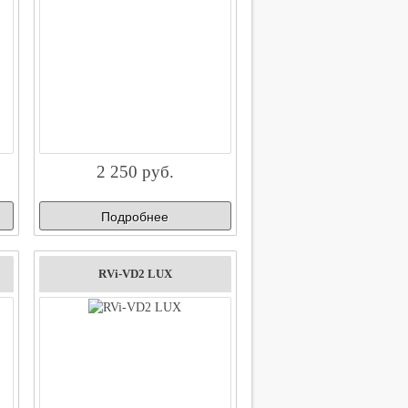
2 250 руб.
Подробнее
RVi-VD2 LUX