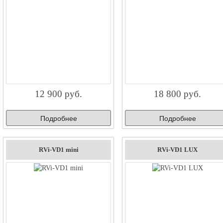
12 900 руб.
18 800 руб.
Подробнее
Подробнее
RVi-VD1 mini
RVi-VD1 LUX