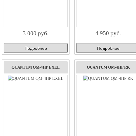
3 000 руб.
4 950 руб.
Подробнее
Подробнее
QUANTUM QM-4HP EXEL
QUANTUM QM-4HP RK