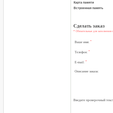
Карта памяти
Встроенная память
Сделать заказ
* Обязательные для заполнения 
*
Ваше имя:
*
Телефон:
*
E-mail:
Описание заказа:
Введите проверочный текс